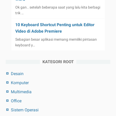
Ok gan.. setelah beberapa saat yang lalu kita berbagi
trik …
10 Keyboard Shortcut Penting untuk Editor
Video di Adobe Premiere
Sebagian besar aplikasi memang memiliki pintasan
keyboard y…
KATEGORI ROOT
Desain
Komputer
Multimedia
Office
Sistem Operasi