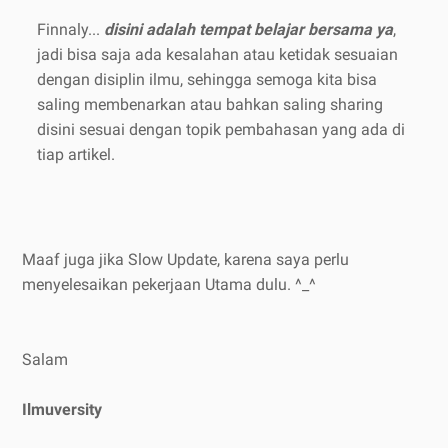
Finnaly...
disini adalah tempat belajar bersama ya
,
jadi bisa saja ada kesalahan atau ketidak sesuaian
dengan disiplin ilmu, sehingga semoga kita bisa
saling membenarkan atau bahkan saling sharing
disini sesuai dengan topik pembahasan yang ada di
tiap artikel.
Maaf juga jika Slow Update, karena saya perlu
menyelesaikan pekerjaan Utama dulu. ^_^
Salam
Ilmuversity