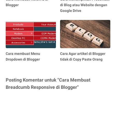
Blogger
di Blog atau Website dengan
Google Drive
Cara membuat Menu
Cara Agar artikel di Blogger
Dropdown di Blogger
tidak di Copy Paste Orang
Posting Komentar untuk "Cara Membuat
Breadcumb Responsive di Blogger"