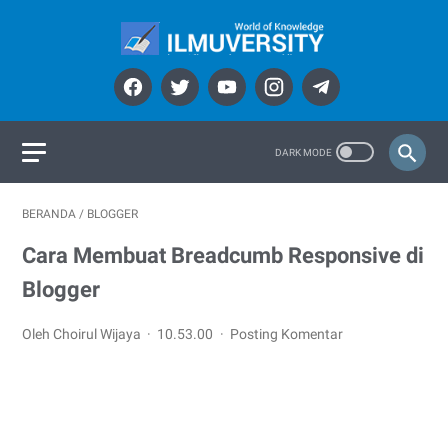
BERANDA
/
BLOGGER
Cara Membuat Breadcumb Responsive di
Blogger
Oleh Choirul Wijaya
10.53.00
Posting Komentar