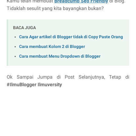
Kamu telah membuat
Breadcumb Seo Friendly
di Blog.
Tidaklah sesulit yang kita bayangkan bukan?
BACA JUGA
Cara Agar artikel di Blogger tidak di Copy Paste Orang
Cara membuat Kolom 2 di Blogger
Cara membuat Menu Dropdown di Blogger
Ok Sampai Jumpa di Post Selanjutnya, Tetap di
#IlmuBlogger Ilmuversity