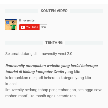
KONTEN VIDEO
TENTANG
Selamat datang di IIlmuversity versi 2.0
Ilmuversity merupakan website yang berisi beberapa
tutorial di bidang komputer
Gratis
yang kita
kelompokkan menjadi beberapa kategori yang kita
kuasai.
Ilmuversity sedang tahap pengembangan, sehingga saya
mohon maaf jika masih agak berantakan.