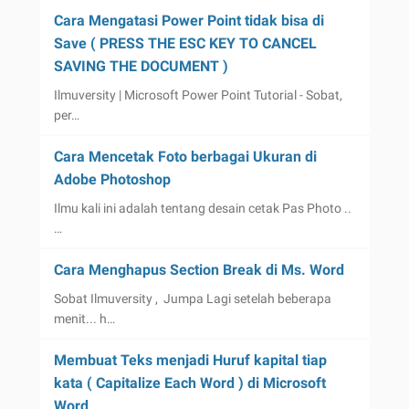
Cara Mengatasi Power Point tidak bisa di
Save ( PRESS THE ESC KEY TO CANCEL
SAVING THE DOCUMENT )
Ilmuversity | Microsoft Power Point Tutorial - Sobat,
per…
Cara Mencetak Foto berbagai Ukuran di
Adobe Photoshop
Ilmu kali ini adalah tentang desain cetak Pas Photo ..
…
Cara Menghapus Section Break di Ms. Word
Sobat Ilmuversity , Jumpa Lagi setelah beberapa
menit... h…
Membuat Teks menjadi Huruf kapital tiap
kata ( Capitalize Each Word ) di Microsoft
Word