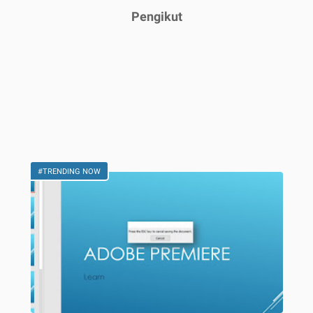
Pengikut
#TRENDING NOW