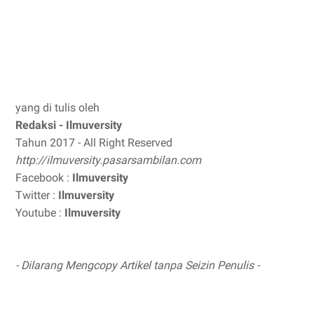
yang di tulis oleh
Redaksi - Ilmuversity
Tahun 2017 - All Right Reserved
http://ilmuversity.pasarsambilan.com
Facebook :
Ilmuversity
Twitter :
Ilmuversity
Youtube :
Ilmuversity
- Dilarang Mengcopy Artikel tanpa Seizin Penulis -