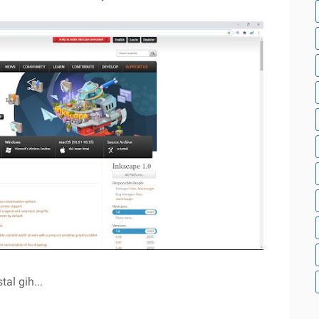
al gih...