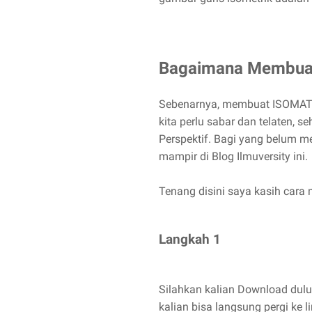
Bagaimana Membua
Sebenarnya, membuat ISOMATRI
kita perlu sabar dan telaten, 
Perspektif. Bagi yang belum me
mampir di Blog Ilmuversity ini.
Tenang disini saya kasih cara
Langkah 1
Silahkan kalian Download dulu 
kalian bisa langsung pergi ke l