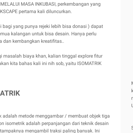
MELALUI MASA INKUBASI, perkembangan yang
NKSCAPE pertama kali diluncurkan.
 bagi yang punya rejeki lebih bisa donasi ) dapat
mua kalangan untuk bisa desain. Hanya perlu
 dan kembangkan kreatifitas..
i masalah biaya khan, kalian tinggal explore fitur
akan kita bahas kali ini nih sob, yaitu ISOMATRIK
MATRIK
ik adalah metode menggambar / membuat objek tiga
n isometrik adalah perpanjangan dari teknik desain
i tampaknya mengambil traksi paling banyak. Ini