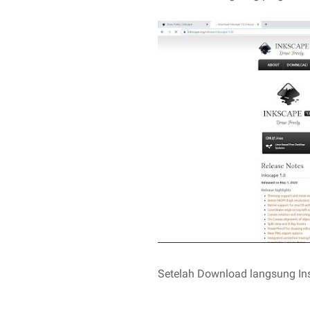
Setelah Download langsung Inst