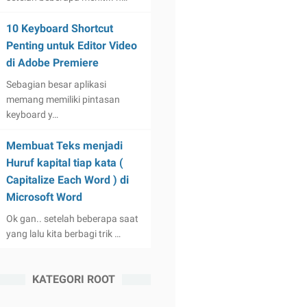
10 Keyboard Shortcut
Penting untuk Editor Video
di Adobe Premiere
Sebagian besar aplikasi
memang memiliki pintasan
keyboard y…
Membuat Teks menjadi
Huruf kapital tiap kata (
Capitalize Each Word ) di
Microsoft Word
Ok gan.. setelah beberapa saat
yang lalu kita berbagi trik …
KATEGORI ROOT