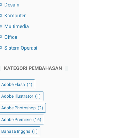
Desain
Komputer
Multimedia
Office
Sistem Operasi
KATEGORI PEMBAHASAN
Adobe Flash
(4)
Adobe Illustrator
(1)
Adobe Photoshop
(2)
Adobe Premiere
(16)
Bahasa Inggris
(1)